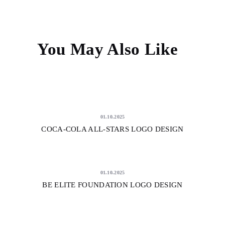
You May Also Like
01.10.2025
COCA-COLA ALL-STARS LOGO DESIGN
01.10.2025
BE ELITE FOUNDATION LOGO DESIGN