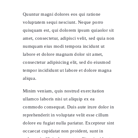
Quuntur magni dolores eos qui ratione
voluptatem sequi nesciunt. Neque porro
quisquam est, qui dolorem ipsum quiaolor sit
amet, consectetur, adipisci velit, sed quia non
numquam eius modi tempora incidunt ut
labore et dolore magnam dolor sit amet,
consectetur adipisicing elit, sed do eiusmod
tempor incididunt ut labore et dolore magna
aliqua.
Minim veniam, quis nostrud exercitation
ullamco laboris nisi ut aliquip ex ea
commodo consequat. Duis aute irure dolor in
reprehenderit in voluptate velit esse cillum
dolore eu fugiat nulla pariatur. Excepteur sint
occaecat cupidatat non proident, sunt in