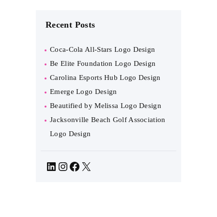
Recent Posts
Coca-Cola All-Stars Logo Design
Be Elite Foundation Logo Design
Carolina Esports Hub Logo Design
Emerge Logo Design
Beautified by Melissa Logo Design
Jacksonville Beach Golf Association
Logo Design
LinkedIn
Instagram
Facebook
X